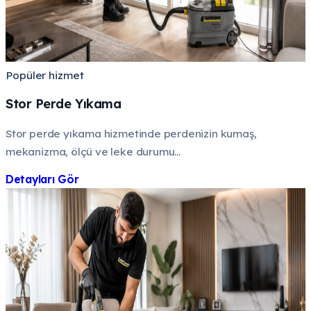
Popüler hizmet
Stor Perde Yıkama
Stor perde yıkama hizmetinde perdenizin kumaş,
mekanizma, ölçü ve leke durumu...
Detayları Gör