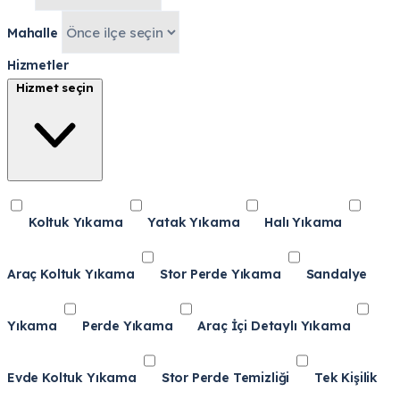
Mahalle
Hizmetler
Hizmet seçin
Koltuk Yıkama
Yatak Yıkama
Halı Yıkama
Araç Koltuk Yıkama
Stor Perde Yıkama
Sandalye
Yıkama
Perde Yıkama
Araç İçi Detaylı Yıkama
Evde Koltuk Yıkama
Stor Perde Temizliği
Tek Kişilik