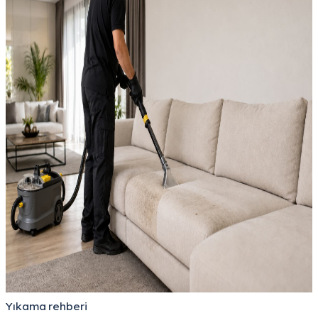
Yıkama rehberi