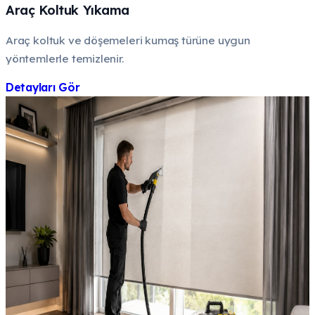
Araç Koltuk Yıkama
Araç koltuk ve döşemeleri kumaş türüne uygun
yöntemlerle temizlenir.
Detayları Gör