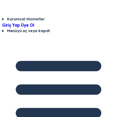
Kurumsal Hizmetler
Giriş Yap
Üye Ol
Menüyü aç veya kapat