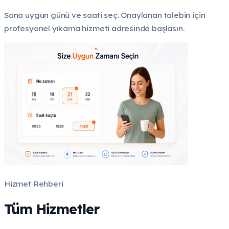
Sana uygun günü ve saati seç. Onaylanan talebin için
profesyonel yıkama hizmeti adresinde başlasın.
Hizmet Rehberi
Tüm Hizmetler