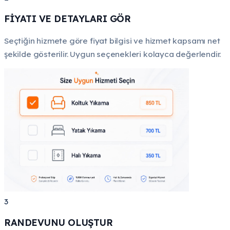
FİYATI VE DETAYLARI GÖR
Seçtiğin hizmete göre fiyat bilgisi ve hizmet kapsamı net
şekilde gösterilir. Uygun seçenekleri kolayca değerlendir.
3
RANDEVUNU OLUŞTUR