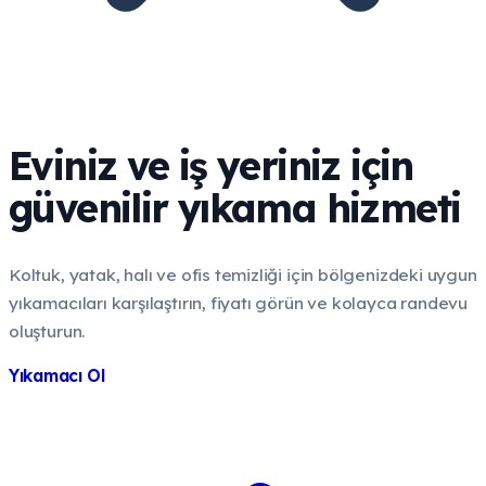
Eviniz ve iş yeriniz için
güvenilir yıkama hizmeti
Koltuk, yatak, halı ve ofis temizliği için bölgenizdeki uygun
yıkamacıları karşılaştırın, fiyatı görün ve kolayca randevu
oluşturun.
Yıkamacı Ol