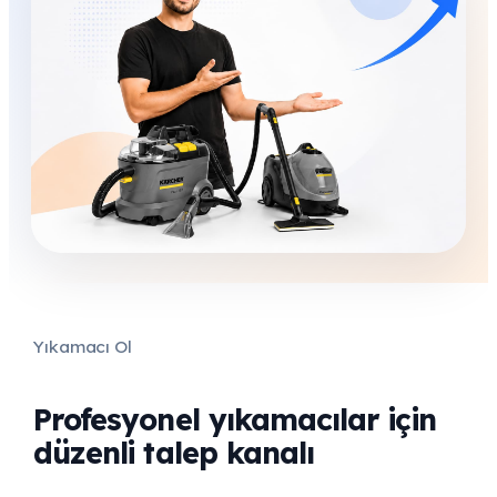
Yıkamacı Ol
Profesyonel yıkamacılar için
düzenli talep kanalı