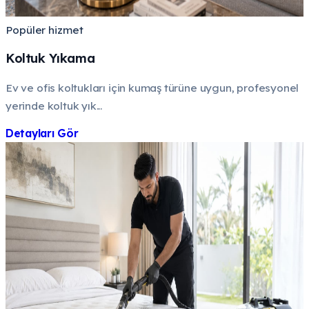
Popüler hizmet
Koltuk Yıkama
Ev ve ofis koltukları için kumaş türüne uygun, profesyonel
yerinde koltuk yık...
Detayları Gör