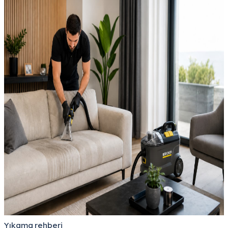
Yıkama rehberi