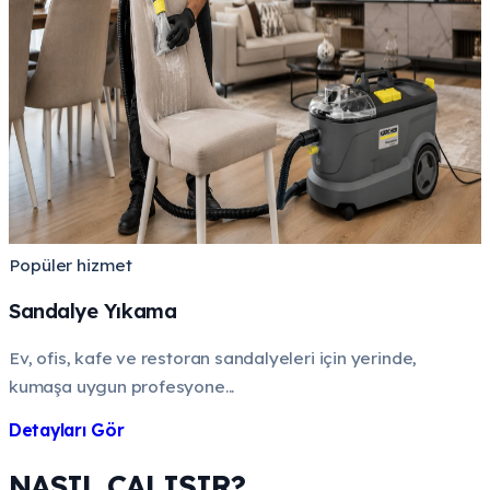
Popüler hizmet
Sandalye Yıkama
Ev, ofis, kafe ve restoran sandalyeleri için yerinde,
kumaşa uygun profesyone...
Detayları Gör
NASIL ÇALIŞIR?