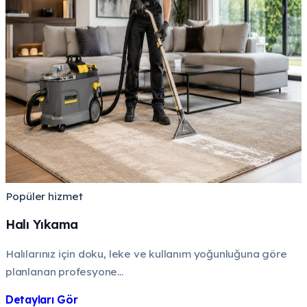
Popüler hizmet
Halı Yıkama
Halılarınız için doku, leke ve kullanım yoğunluğuna göre
planlanan profesyone...
Detayları Gör