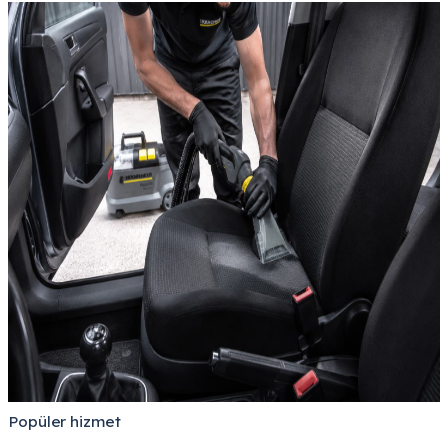
Popüler hizmet