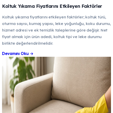
Koltuk Yıkama Fiyatlarını Etkileyen Faktörler
Koltuk yıkama fiyatlarını etkileyen faktörler; koltuk türü,
oturma sayısı, kumaş yapısı, leke yoğunluğu, koku durumu,
hizmet adresi ve ek temizlik taleplerine göre değişir. Net
fiyat almak için ürün adedi, koltuk tipi ve leke durumu
birlikte değerlendirilmelidir.
Devamını Oku
→