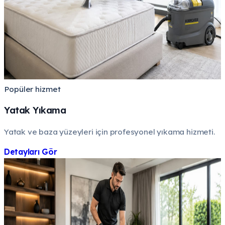
Popüler hizmet
Yatak Yıkama
Yatak ve baza yüzeyleri için profesyonel yıkama hizmeti.
Detayları Gör