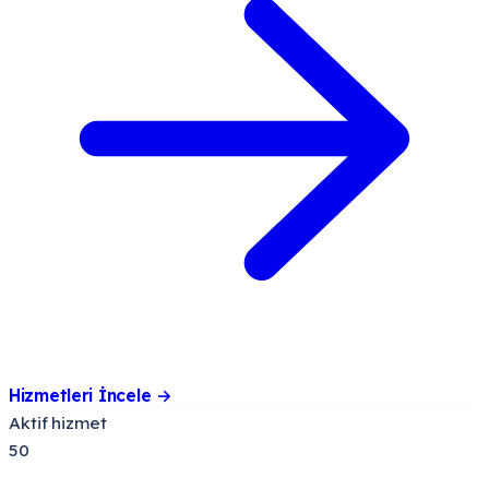
Hizmetleri İncele
→
Aktif hizmet
50