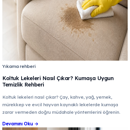
Yıkama rehberi
Koltuk Lekeleri Nasıl Çıkar? Kumaşa Uygun
Temizlik Rehberi
Koltuk lekeleri nasıl çıkar? Çay, kahve, yağ, yemek,
mürekkep ve evcil hayvan kaynaklı lekelerde kumaşa
zarar vermeden doğru müdahale yöntemlerini öğrenin.
Devamını Oku
→